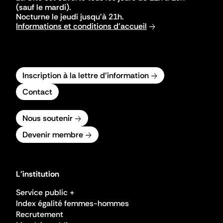
(sauf le mardi).
Nocturne le jeudi jusqu'à 21h.
Informations et conditions d'accueil
Inscription à la lettre d'information
Contact
Nous soutenir
Devenir membre
L'institution
Service public +
Index égalité femmes-hommes
Recrutement