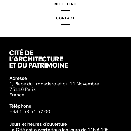
BILLETTERIE
CONTACT
Adresse
1, Place du Trocadéro et du 11 Novembre
75116 Paris
France
Téléphone
+33 1 58 51 52 00
Jours et heures d'ouverture
La Cité est ouverte tous les jours de 11h à 19h