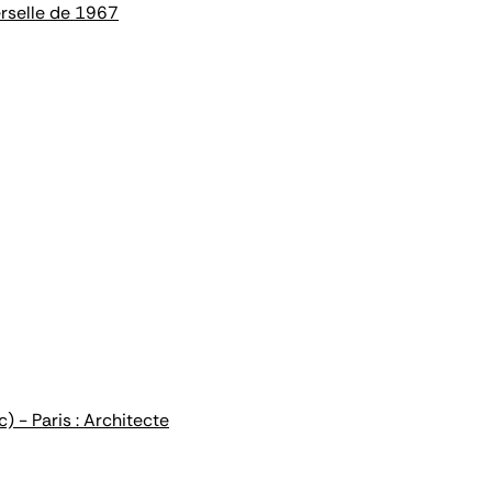
erselle de 1967
- Paris : Architecte