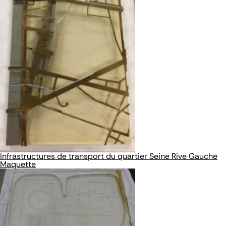
Infrastructures de transport du quartier Seine Rive Gauche
Maquette