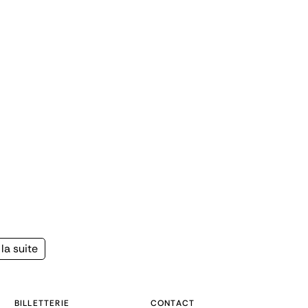
la suite
e
BILLETTERIE
CONTACT