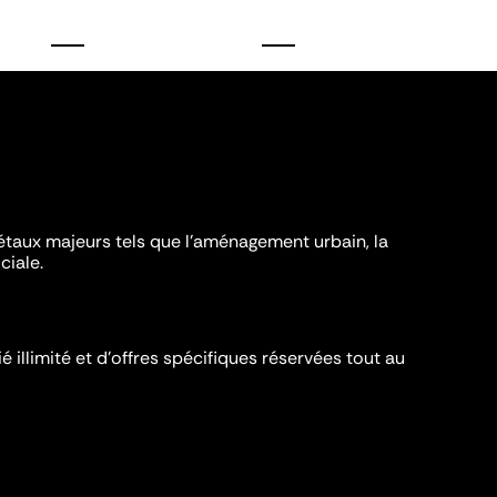
iétaux majeurs tels que l'aménagement urbain, la
ciale.
é illimité et d’offres spécifiques réservées tout au