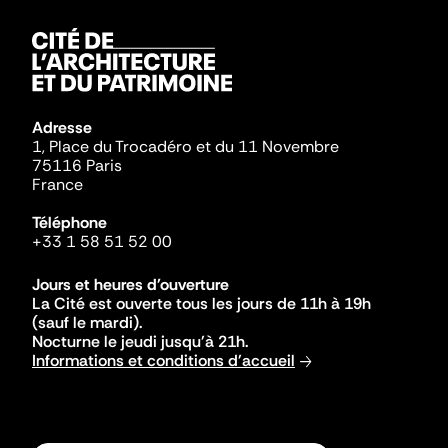
Adresse
1, Place du Trocadéro et du 11 Novembre
75116 Paris
France
Téléphone
+33 1 58 51 52 00
Jours et heures d'ouverture
La Cité est ouverte tous les jours de 11h à 19h
(sauf le mardi).
Nocturne le jeudi jusqu'à 21h.
Informations et conditions d'accueil