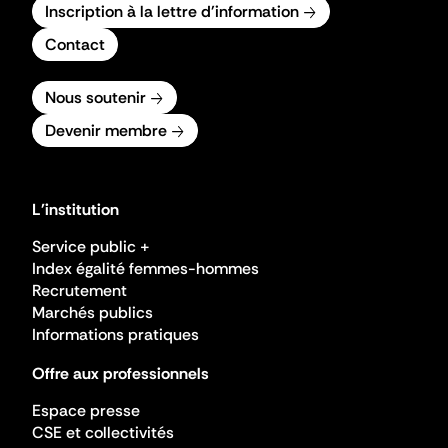
Inscription à la lettre d'information
Contact
Nous soutenir
Devenir membre
L'institution
Service public +
Index égalité femmes-hommes
Recrutement
Marchés publics
Informations pratiques
Offre aux professionnels
Espace presse
CSE et collectivités