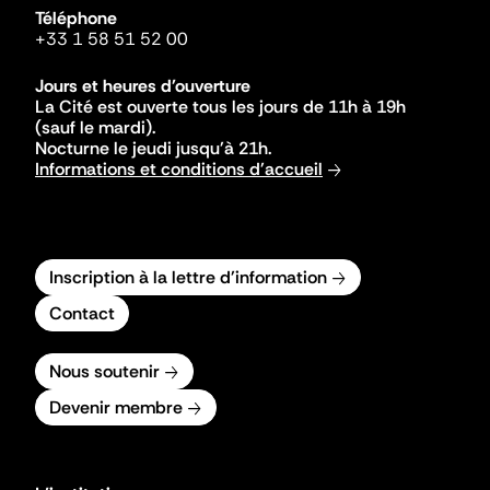
Téléphone
+33 1 58 51 52 00
Jours et heures d'ouverture
La Cité est ouverte tous les jours de 11h à 19h
(sauf le mardi).
Nocturne le jeudi jusqu'à 21h.
Informations et conditions d'accueil
Inscription à la lettre d'information
Contact
Nous soutenir
Devenir membre