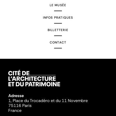
LE MUSÉE
INFOS PRATIQUES
BILLETTERIE
CONTACT
Adresse
1, Place du Trocadéro et du 11 Novembre
75116 Paris
France