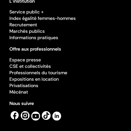
L'institution
Service public +
Index égalité femmes-hommes
Recrutement
Marchés publics
Informations pratiques
Offre aux professionnels
Espace presse
CSE et collectivités
Professionnels du tourisme
Expositions en location
Privatisations
Mécénat
Nous suivre