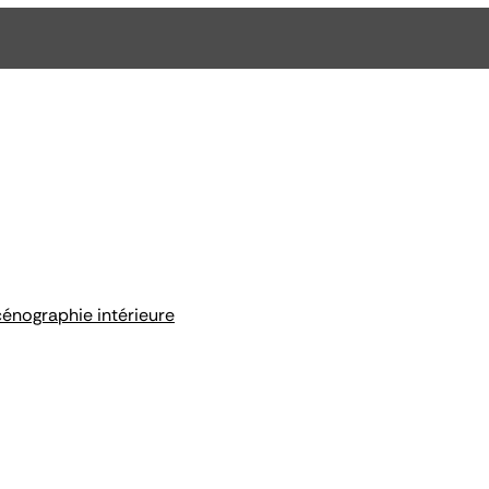
cénographie intérieure