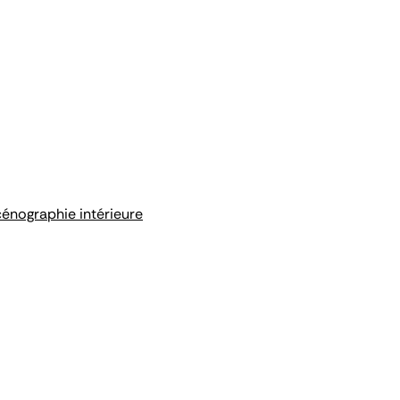
cénographie intérieure