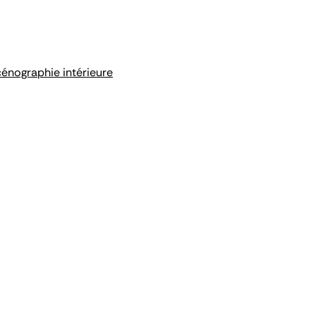
cénographie intérieure