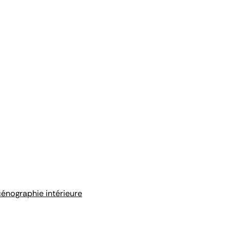
cénographie intérieure