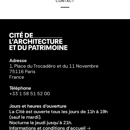
CONTACT
Adresse
1, Place du Trocadéro et du 11 Novembre
75116 Paris
France
Téléphone
+33 1 58 51 52 00
Jours et heures d'ouverture
La Cité est ouverte tous les jours de 11h à 19h
(sauf le mardi).
Nocturne le jeudi jusqu'à 21h.
Informations et conditions d'accueil