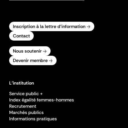
Inscription à la lettre d'information
Contact
Nous soutenir
Devenir membre
L'institution
Service public +
Index égalité femmes-hommes
Recrutement
Marchés publics
Informations pratiques