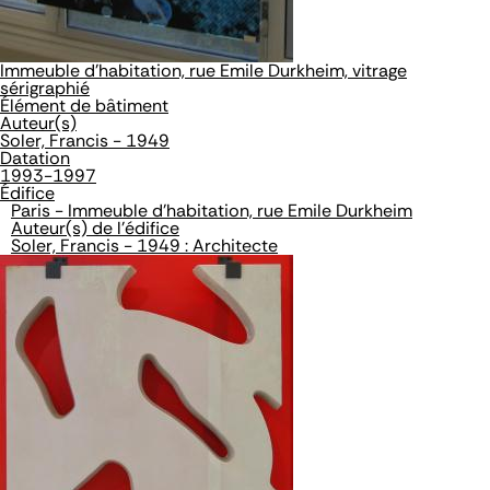
Immeuble d'habitation, rue Emile Durkheim, vitrage
sérigraphié
Élément de bâtiment
Auteur(s)
Soler, Francis - 1949
Datation
1993-1997
Édifice
Paris - Immeuble d'habitation, rue Emile Durkheim
Auteur(s) de l'édifice
Soler, Francis - 1949 : Architecte