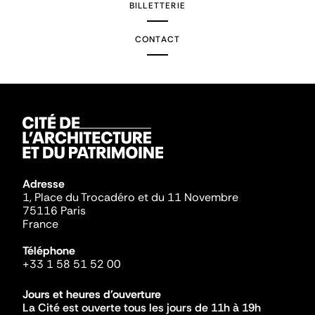
BILLETTERIE
CONTACT
Adresse
1, Place du Trocadéro et du 11 Novembre
75116 Paris
France
Téléphone
+33 1 58 51 52 00
Jours et heures d'ouverture
La Cité est ouverte tous les jours de 11h à 19h