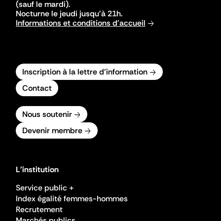
(sauf le mardi).
Nocturne le jeudi jusqu'à 21h.
Informations et conditions d'accueil
Inscription à la lettre d'information
Contact
Nous soutenir
Devenir membre
L'institution
Service public +
Index égalité femmes-hommes
Recrutement
Marchés publics