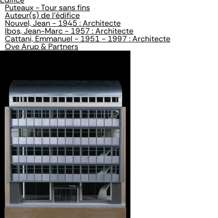
Puteaux - Tour sans fins
Auteur(s) de l'édifice
Nouvel, Jean - 1945 : Architecte
Ibos, Jean-Marc - 1957 : Architecte
Cattani, Emmanuel - 1951 - 1997 : Architecte
Ove Arup & Partners