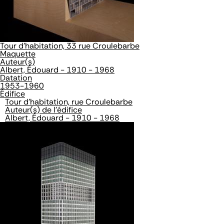
Tour d'habitation, 33 rue Croulebarbe
Maquette
Auteur(s)
Albert, Édouard - 1910 - 1968
Datation
1953-1960
Édifice
Tour d'habitation, rue Croulebarbe
Auteur(s) de l'édifice
Albert, Édouard - 1910 - 1968