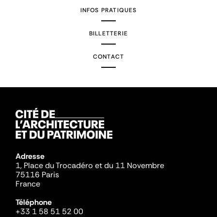
INFOS PRATIQUES
BILLETTERIE
CONTACT
Adresse
1, Place du Trocadéro et du 11 Novembre
75116 Paris
France
Téléphone
+33 1 58 51 52 00