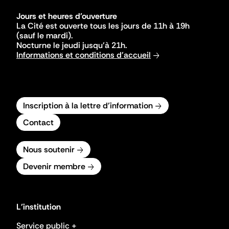
Jours et heures d'ouverture
La Cité est ouverte tous les jours de 11h à 19h
(sauf le mardi).
Nocturne le jeudi jusqu'à 21h.
Informations et conditions d'accueil
Inscription à la lettre d'information
Contact
Nous soutenir
Devenir membre
L'institution
Service public +