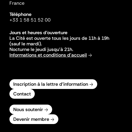
France
Téléphone
+33 1 58 51 52 00
Jours et heures d'ouverture
La Cité est ouverte tous les jours de 11h à 19h
(sauf le mardi).
Nocturne le jeudi jusqu'à 21h.
Informations et conditions d'accueil
Inscription à la lettre d'information
Contact
Nous soutenir
Devenir membre