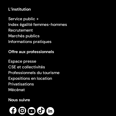
L'institution
Service public +
Index égalité femmes-hommes
Recrutement
Marchés publics
Informations pratiques
Offre aux professionnels
Espace presse
CSE et collectivités
Professionnels du tourisme
Expositions en location
Privatisations
Mécénat
Nous suivre