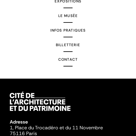
EXPOSITIONS
LE MUSÉE
INFOS PRATIQUES
BILLETTERIE
CONTACT
Adresse
1, Place du Trocadéro et du 11 Novembre
75116 Paris