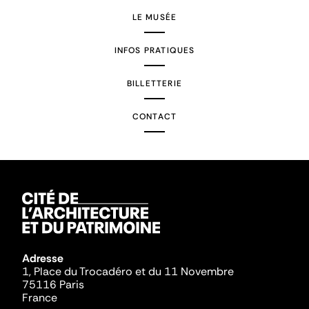
LE MUSÉE
INFOS PRATIQUES
BILLETTERIE
CONTACT
Adresse
1, Place du Trocadéro et du 11 Novembre
75116 Paris
France