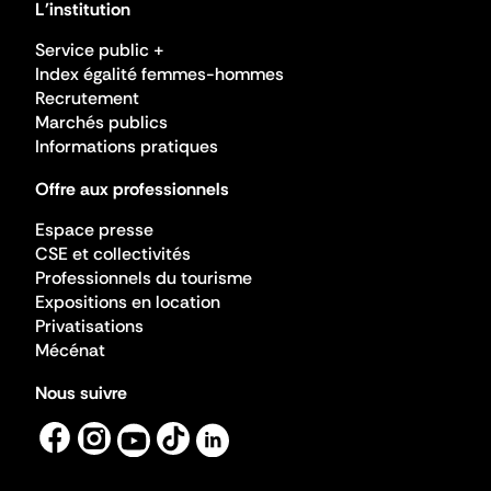
L'institution
Service public +
Index égalité femmes-hommes
Recrutement
Marchés publics
Informations pratiques
Offre aux professionnels
Espace presse
CSE et collectivités
Professionnels du tourisme
Expositions en location
Privatisations
Mécénat
Nous suivre