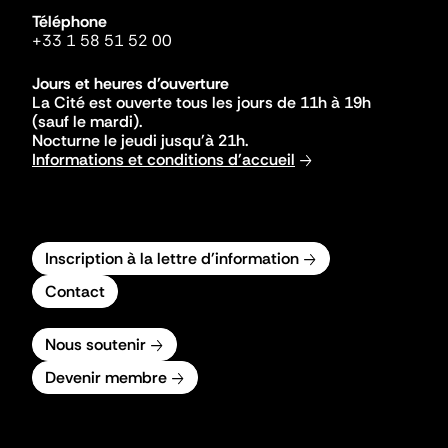
Téléphone
+33 1 58 51 52 00
Jours et heures d'ouverture
La Cité est ouverte tous les jours de 11h à 19h
(sauf le mardi).
Nocturne le jeudi jusqu'à 21h.
Informations et conditions d'accueil
Inscription à la lettre d'information
Contact
Nous soutenir
Devenir membre