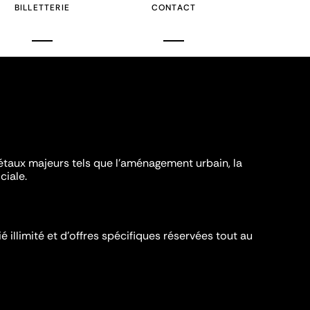
BILLETTERIE
CONTACT
iétaux majeurs tels que l'aménagement urbain, la
ciale.
é illimité et d’offres spécifiques réservées tout au