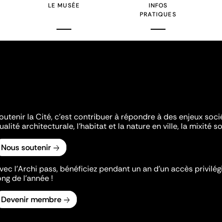
LE MUSÉE
INFOS
PRATIQUES
outenir la Cité, c'est contribuer à répondre à des enjeux soc
ualité architecturale, l'habitat et la nature en ville, la mixité so
Nous soutenir
vec l’Archi pass, bénéficiez pendant un an d’un accès privilégi
ong de l’année !
Devenir membre