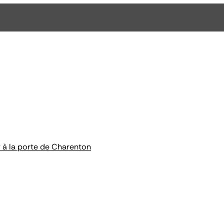
y à la porte de Charenton