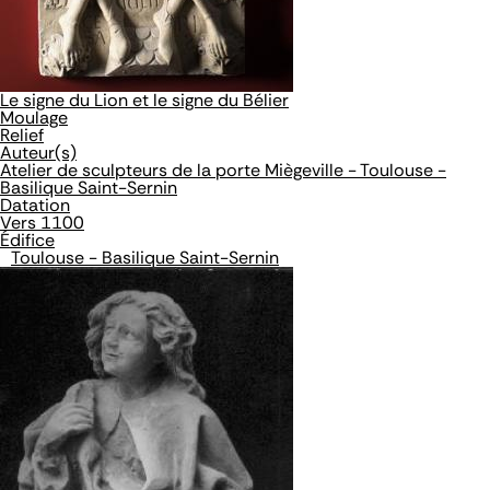
Le signe du Lion et le signe du Bélier
Moulage
Relief
Auteur(s)
Atelier de sculpteurs de la porte Miègeville - Toulouse -
Basilique Saint-Sernin
Datation
Vers 1100
Édifice
Toulouse - Basilique Saint-Sernin