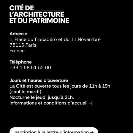
Adresse
1, Place du Trocadéro et du 11 Novembre
75116 Paris
France
Téléphone
+33 1 58 51 52 00
Jours et heures d'ouverture
La Cité est ouverte tous les jours de 11h à 19h
(sauf le mardi).
Nocturne le jeudi jusqu'à 21h.
Informations et conditions d'accueil
Inscription à la lettre d'information