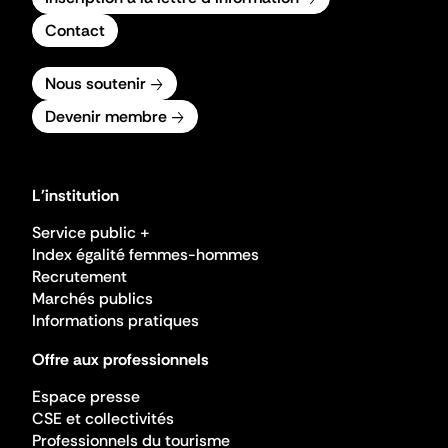
Contact
Nous soutenir
Devenir membre
L'institution
Service public +
Index égalité femmes-hommes
Recrutement
Marchés publics
Informations pratiques
Offre aux professionnels
Espace presse
CSE et collectivités
Professionnels du tourisme