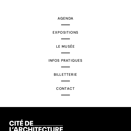
suivante
AGENDA
EXPOSITIONS
LE MUSÉE
INFOS PRATIQUES
BILLETTERIE
CONTACT