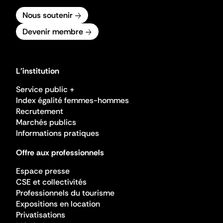
Nous soutenir
Devenir membre
L'institution
Service public +
Index égalité femmes-hommes
Recrutement
Marchés publics
Informations pratiques
Offre aux professionnels
Espace presse
CSE et collectivités
Professionnels du tourisme
Expositions en location
Privatisations