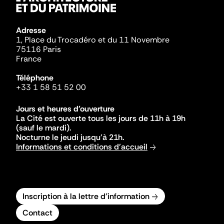
Adresse
1, Place du Trocadéro et du 11 Novembre
75116 Paris
France
Téléphone
+33 1 58 51 52 00
Jours et heures d'ouverture
La Cité est ouverte tous les jours de 11h à 19h
(sauf le mardi).
Nocturne le jeudi jusqu'à 21h.
Informations et conditions d'accueil
Inscription à la lettre d'information
Contact