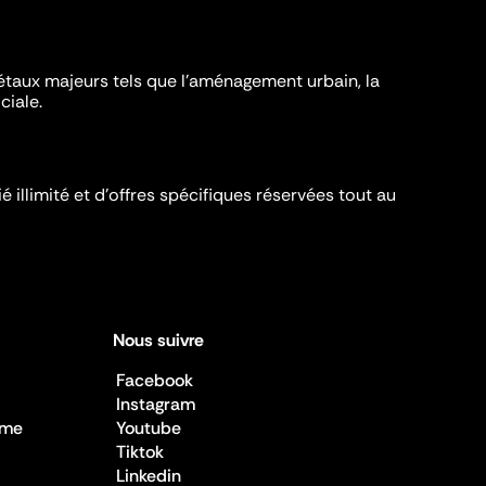
iétaux majeurs tels que l'aménagement urbain, la
ciale.
é illimité et d’offres spécifiques réservées tout au
Nous suivre
Facebook
Instagram
sme
Youtube
Tiktok
Linkedin