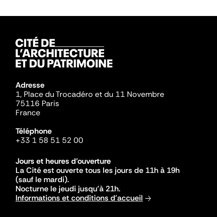
Adresse
1, Place du Trocadéro et du 11 Novembre
75116 Paris
France
Téléphone
+33 1 58 51 52 00
Jours et heures d'ouverture
La Cité est ouverte tous les jours de 11h à 19h
(sauf le mardi).
Nocturne le jeudi jusqu'à 21h.
Informations et conditions d'accueil