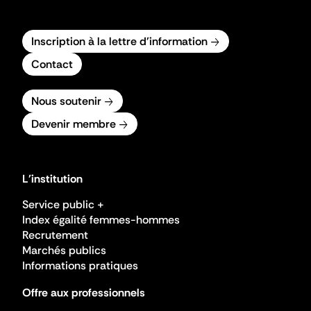
Inscription à la lettre d'information
Contact
Nous soutenir
Devenir membre
L'institution
Service public +
Index égalité femmes-hommes
Recrutement
Marchés publics
Informations pratiques
Offre aux professionnels