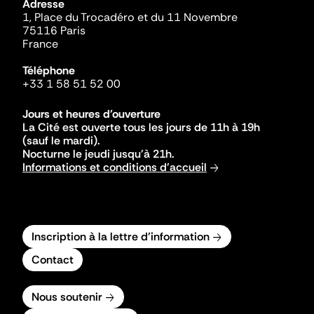
Adresse
1, Place du Trocadéro et du 11 Novembre
75116 Paris
France
Téléphone
+33 1 58 51 52 00
Jours et heures d'ouverture
La Cité est ouverte tous les jours de 11h à 19h
(sauf le mardi).
Nocturne le jeudi jusqu'à 21h.
Informations et conditions d'accueil
Inscription à la lettre d'information
Contact
Nous soutenir