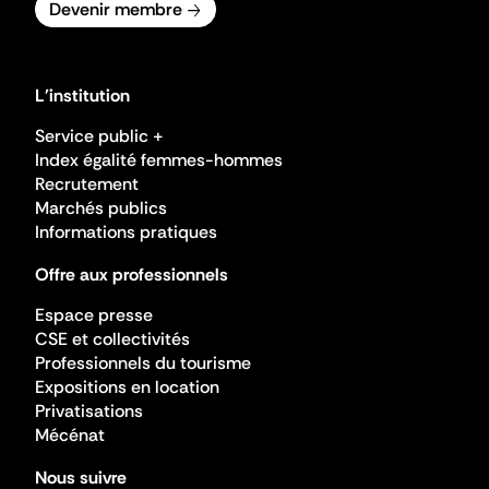
Devenir membre
L'institution
Service public +
Index égalité femmes-hommes
Recrutement
Marchés publics
Informations pratiques
Offre aux professionnels
Espace presse
CSE et collectivités
Professionnels du tourisme
Expositions en location
Privatisations
Mécénat
Nous suivre