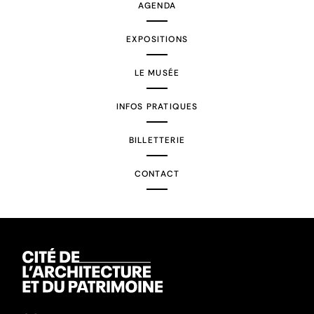
AGENDA
EXPOSITIONS
LE MUSÉE
INFOS PRATIQUES
BILLETTERIE
CONTACT