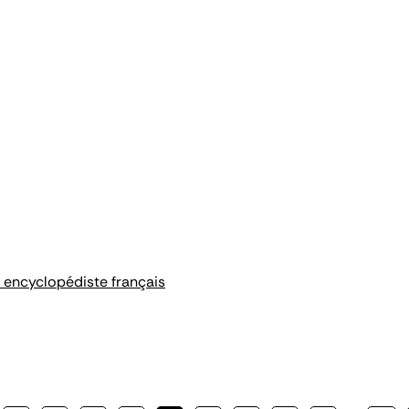
 encyclopédiste français