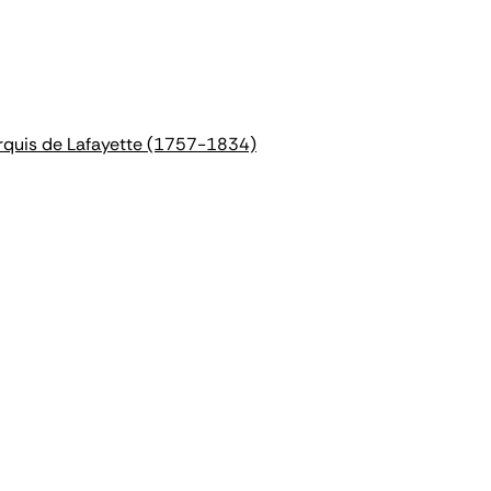
arquis de Lafayette (1757-1834)