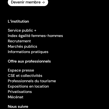
Devenir membre
L'institution
Service public +
Index égalité femmes-hommes
Recrutement
Marchés publics
Informations pratiques
Offre aux professionnels
Espace presse
CSE et collectivités
Professionnels du tourisme
Expositions en location
Privatisations
Mécénat
Nous suivre