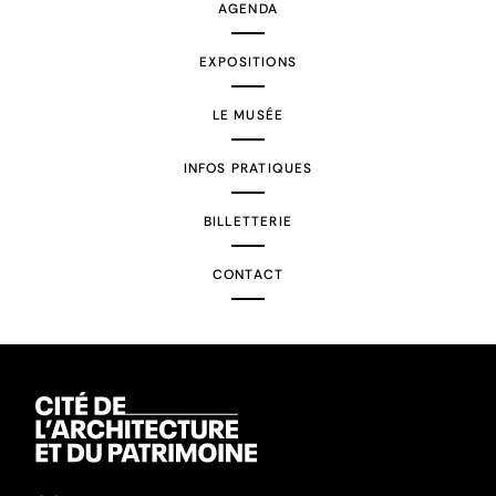
AGENDA
EXPOSITIONS
LE MUSÉE
INFOS PRATIQUES
BILLETTERIE
CONTACT