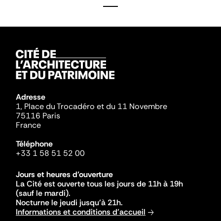
Adresse
1, Place du Trocadéro et du 11 Novembre
75116 Paris
France
Téléphone
+33 1 58 51 52 00
Jours et heures d'ouverture
La Cité est ouverte tous les jours de 11h à 19h
(sauf le mardi).
Nocturne le jeudi jusqu'à 21h.
Informations et conditions d'accueil