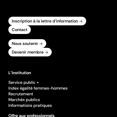
Inscription à la lettre d'information
Contact
Nous soutenir
Devenir membre
L'institution
Service public +
Index égalité femmes-hommes
Recrutement
Marchés publics
Informations pratiques
Offre aux professionnels