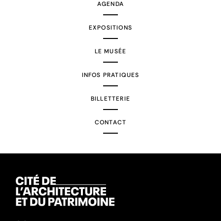
AGENDA
EXPOSITIONS
LE MUSÉE
INFOS PRATIQUES
BILLETTERIE
CONTACT