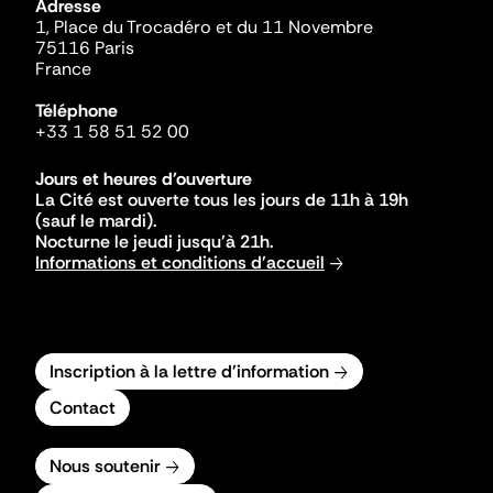
Adresse
1, Place du Trocadéro et du 11 Novembre
75116 Paris
France
Téléphone
+33 1 58 51 52 00
Jours et heures d'ouverture
La Cité est ouverte tous les jours de 11h à 19h
(sauf le mardi).
Nocturne le jeudi jusqu'à 21h.
Informations et conditions d'accueil
Inscription à la lettre d'information
Contact
Nous soutenir