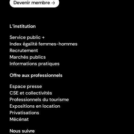
Devenir membre
L'institution
Service public +
Index égalité femmes-hommes
Recrutement
Marchés publics
Informations pratiques
Offre aux professionnels
Espace presse
CSE et collectivités
Professionnels du tourisme
Expositions en location
Privatisations
Mécénat
Nous suivre