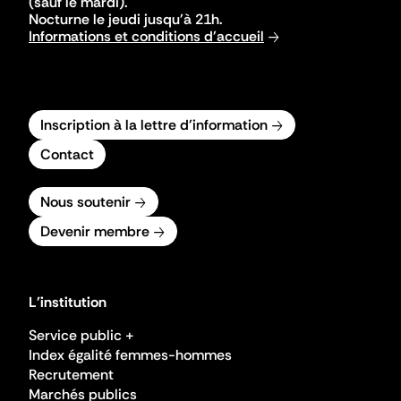
(sauf le mardi).
Nocturne le jeudi jusqu'à 21h.
Informations et conditions d'accueil
Inscription à la lettre d'information
Contact
Nous soutenir
Devenir membre
L'institution
Service public +
Index égalité femmes-hommes
Recrutement
Marchés publics