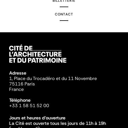
BILLETTERIE
CONTACT
Adresse
1, Place du Trocadéro et du 11 Novembre
75116 Paris
France
Téléphone
+33 1 58 51 52 00
Jours et heures d'ouverture
La Cité est ouverte tous les jours de 11h à 19h