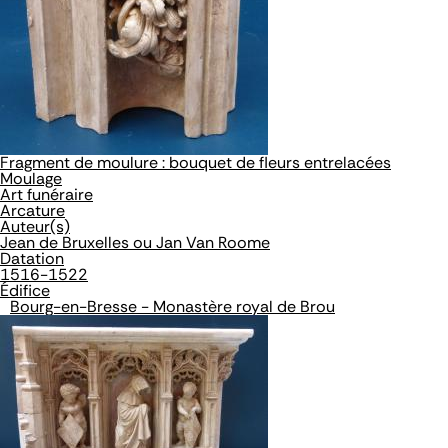
Fragment de moulure : bouquet de fleurs entrelacées
Moulage
Art funéraire
Arcature
Auteur(s)
Jean de Bruxelles ou Jan Van Roome
Datation
1516-1522
Édifice
Bourg-en-Bresse - Monastère royal de Brou