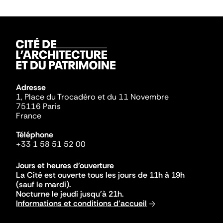
Adresse
1, Place du Trocadéro et du 11 Novembre
75116 Paris
France
Téléphone
+33 1 58 51 52 00
Jours et heures d'ouverture
La Cité est ouverte tous les jours de 11h à 19h
(sauf le mardi).
Nocturne le jeudi jusqu'à 21h.
Informations et conditions d'accueil