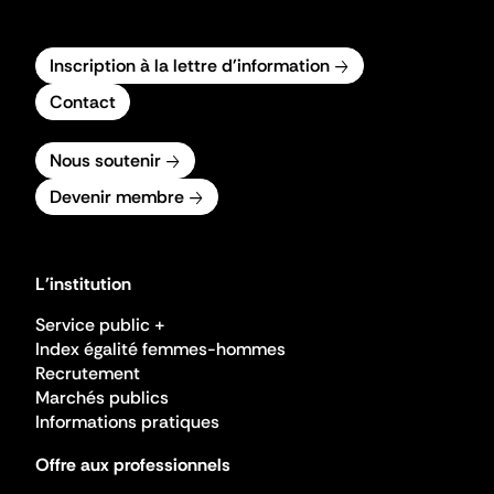
Inscription à la lettre d'information
Contact
Nous soutenir
Devenir membre
L'institution
Service public +
Index égalité femmes-hommes
Recrutement
Marchés publics
Informations pratiques
Offre aux professionnels