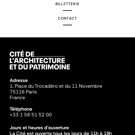
BILLETTERIE
CONTACT
Adresse
1, Place du Trocadéro et du 11 Novembre
75116 Paris
France
Téléphone
+33 1 58 51 52 00
Jours et heures d'ouverture
La Cité est ouverte tous les jours de 11h à 19h