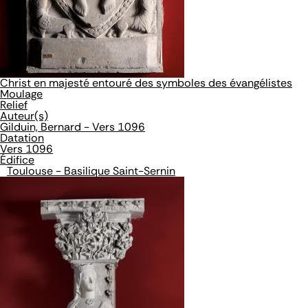
Christ en majesté entouré des symboles des évangélistes
Moulage
Relief
Auteur(s)
Gilduin, Bernard - Vers 1096
Datation
Vers 1096
Édifice
Toulouse - Basilique Saint-Sernin