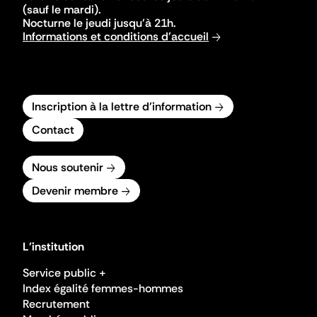
(sauf le mardi).
Nocturne le jeudi jusqu'à 21h.
Informations et conditions d'accueil
Inscription à la lettre d'information
Contact
Nous soutenir
Devenir membre
L'institution
Service public +
Index égalité femmes-hommes
Recrutement