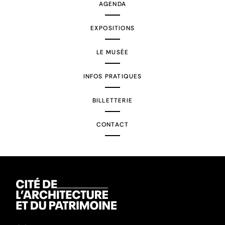
AGENDA
EXPOSITIONS
LE MUSÉE
INFOS PRATIQUES
BILLETTERIE
CONTACT