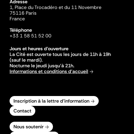
Adresse
1, Place du Trocadéro et du 11 Novembre
75116 Paris
France
Téléphone
+33 1 58 51 52 00
Jours et heures d'ouverture
La Cité est ouverte tous les jours de 11h à 19h
(sauf le mardi).
Nocturne le jeudi jusqu'à 21h.
Informations et conditions d'accueil
Inscription à la lettre d'information
Contact
Nous soutenir