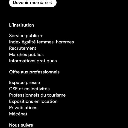
Devenir membre
L'institution
Service public +
Index égalité femmes-hommes
Recrutement
Marchés publics
Informations pratiques
Offre aux professionnels
Espace presse
CSE et collectivités
Professionnels du tourisme
Expositions en location
Privatisations
Mécénat
Nous suivre