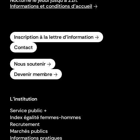
Nocturne le jeudi jusqu'à 21h.
Informations et conditions d'accueil
Inscription à la lettre d'information
Contact
Nous soutenir
Devenir membre
L'institution
Service public +
Index égalité femmes-hommes
Recrutement
Marchés publics
Informations pratiques