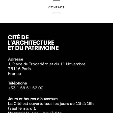
CONTACT
Adresse
1, Place du Trocadéro et du 11 Novembre
75116 Paris
France
Téléphone
+33 1 58 51 52 00
Jours et heures d'ouverture
La Cité est ouverte tous les jours de 11h à 19h
(sauf le mardi).