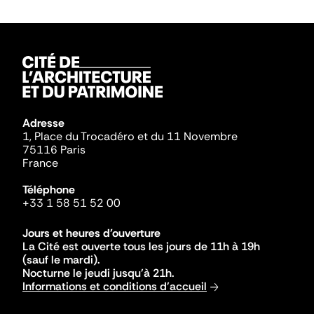
Adresse
1, Place du Trocadéro et du 11 Novembre
75116 Paris
France
Téléphone
+33 1 58 51 52 00
Jours et heures d'ouverture
La Cité est ouverte tous les jours de 11h à 19h
(sauf le mardi).
Nocturne le jeudi jusqu'à 21h.
Informations et conditions d'accueil