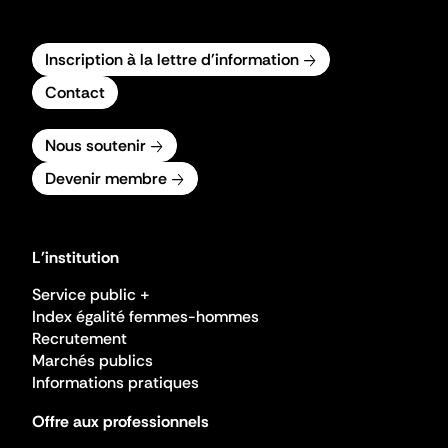
Inscription à la lettre d'information
Contact
Nous soutenir
Devenir membre
L'institution
Service public +
Index égalité femmes-hommes
Recrutement
Marchés publics
Informations pratiques
Offre aux professionnels