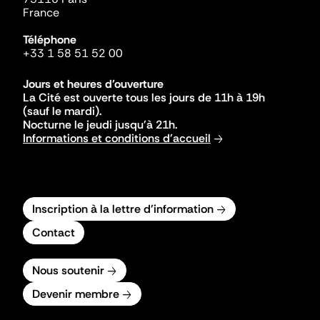
France
Téléphone
+33 1 58 51 52 00
Jours et heures d'ouverture
La Cité est ouverte tous les jours de 11h à 19h
(sauf le mardi).
Nocturne le jeudi jusqu'à 21h.
Informations et conditions d'accueil
Inscription à la lettre d'information
Contact
Nous soutenir
Devenir membre