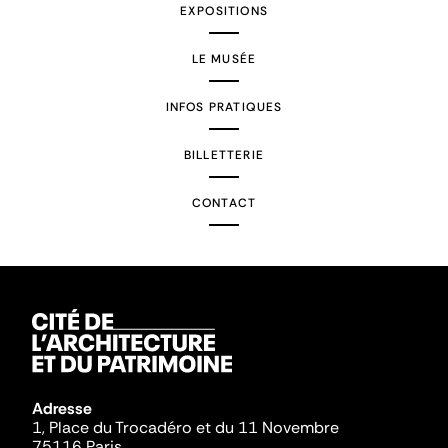
EXPOSITIONS
LE MUSÉE
INFOS PRATIQUES
BILLETTERIE
CONTACT
Adresse
1, Place du Trocadéro et du 11 Novembre
75116 Paris