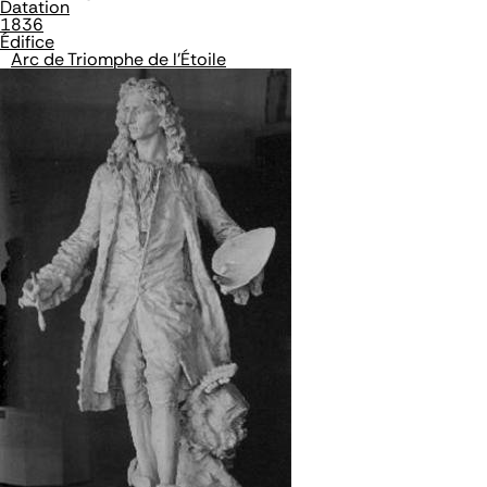
Datation
1836
Édifice
Arc de Triomphe de l'Étoile