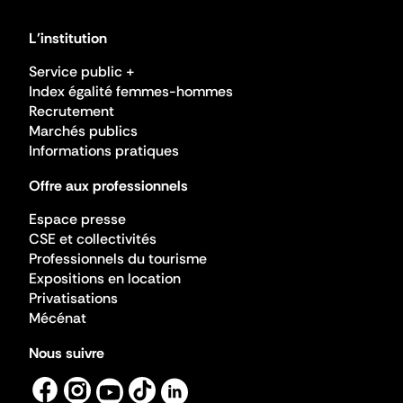
L'institution
Service public +
Index égalité femmes-hommes
Recrutement
Marchés publics
Informations pratiques
Offre aux professionnels
Espace presse
CSE et collectivités
Professionnels du tourisme
Expositions en location
Privatisations
Mécénat
Nous suivre