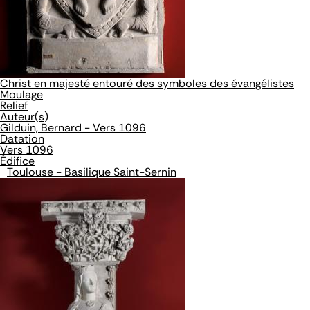
Christ en majesté entouré des symboles des évangélistes
Moulage
Relief
Auteur(s)
Gilduin, Bernard - Vers 1096
Datation
Vers 1096
Édifice
Toulouse - Basilique Saint-Sernin