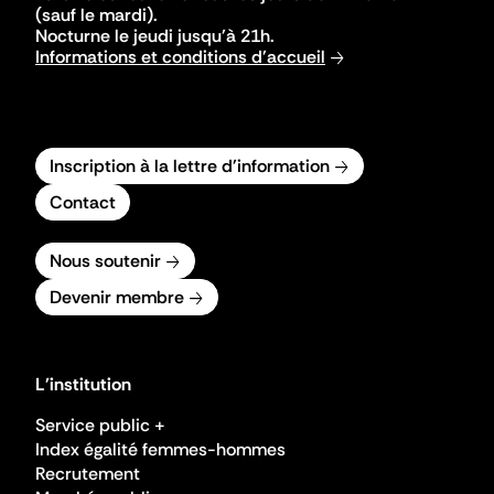
(sauf le mardi).
Nocturne le jeudi jusqu'à 21h.
Informations et conditions d'accueil
Inscription à la lettre d'information
Contact
Nous soutenir
Devenir membre
L'institution
Service public +
Index égalité femmes-hommes
Recrutement