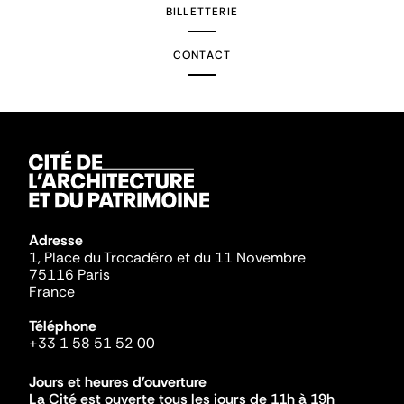
BILLETTERIE
CONTACT
Adresse
1, Place du Trocadéro et du 11 Novembre
75116 Paris
France
Téléphone
+33 1 58 51 52 00
Jours et heures d'ouverture
La Cité est ouverte tous les jours de 11h à 19h