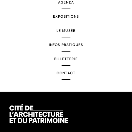
AGENDA
EXPOSITIONS
LE MUSÉE
INFOS PRATIQUES
BILLETTERIE
CONTACT