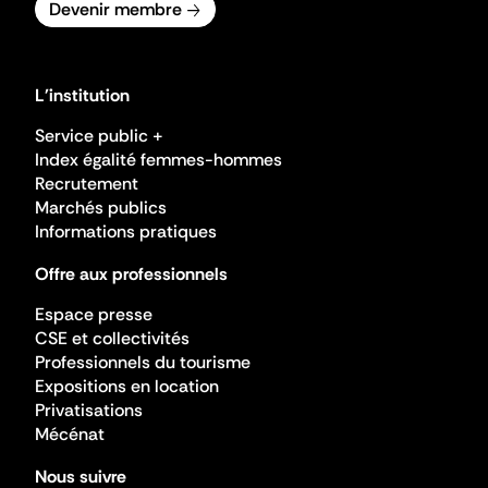
Devenir membre
L'institution
Service public +
Index égalité femmes-hommes
Recrutement
Marchés publics
Informations pratiques
Offre aux professionnels
Espace presse
CSE et collectivités
Professionnels du tourisme
Expositions en location
Privatisations
Mécénat
Nous suivre