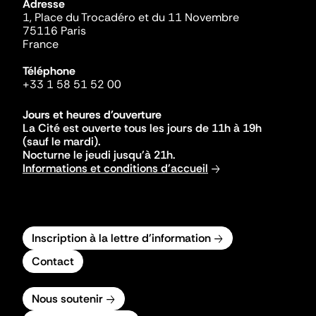
Adresse
1, Place du Trocadéro et du 11 Novembre
75116 Paris
France
Téléphone
+33 1 58 51 52 00
Jours et heures d'ouverture
La Cité est ouverte tous les jours de 11h à 19h
(sauf le mardi).
Nocturne le jeudi jusqu'à 21h.
Informations et conditions d'accueil
Inscription à la lettre d'information
Contact
Nous soutenir