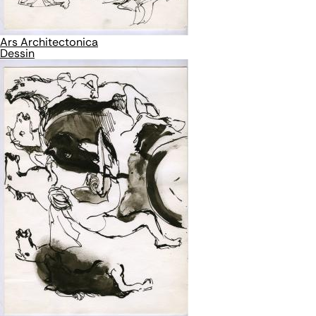
Ars Architectonica
Dessin