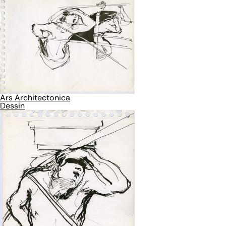
Ars Architectonica
Dessin