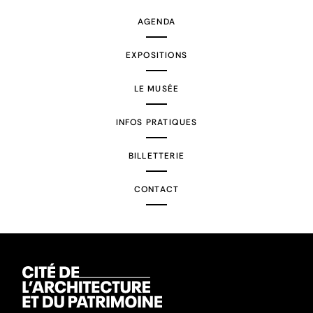
AGENDA
EXPOSITIONS
LE MUSÉE
INFOS PRATIQUES
BILLETTERIE
CONTACT