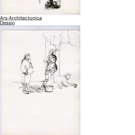
Ars Architectonica
Dessin