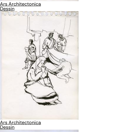
Ars Architectonica
Dessin
Ars Architectonica
Dessin