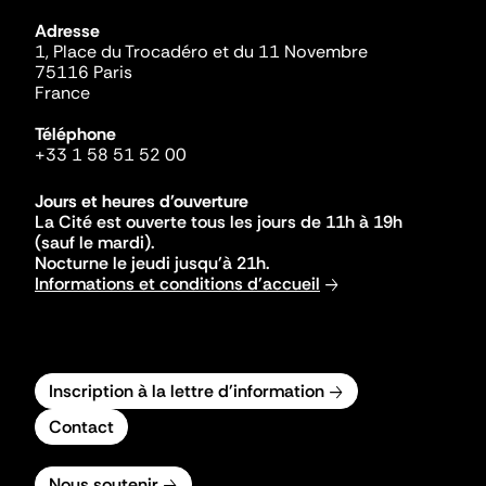
Adresse
1, Place du Trocadéro et du 11 Novembre
75116 Paris
France
Téléphone
+33 1 58 51 52 00
Jours et heures d'ouverture
La Cité est ouverte tous les jours de 11h à 19h
(sauf le mardi).
Nocturne le jeudi jusqu'à 21h.
Informations et conditions d'accueil
Inscription à la lettre d'information
Contact
Nous soutenir