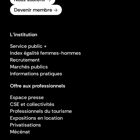
Devenir membre
L'institution
Service public +
Index égalité femmes-hommes
Recrutement
Marchés publics
Informations pratiques
Offre aux professionnels
Espace presse
CSE et collectivités
Professionnels du tourisme
Expositions en location
Privatisations
Mécénat