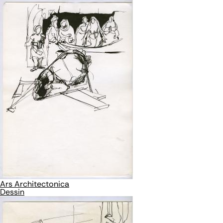
Ars Architectonica
Dessin