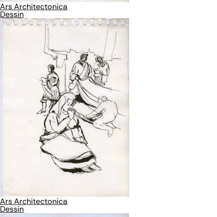
Ars Architectonica
Dessin
Ars Architectonica
Dessin