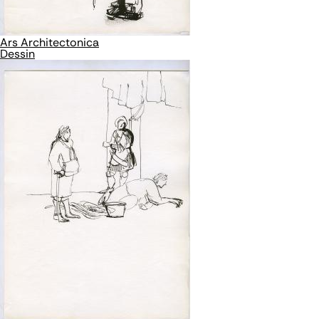
Ars Architectonica
Dessin