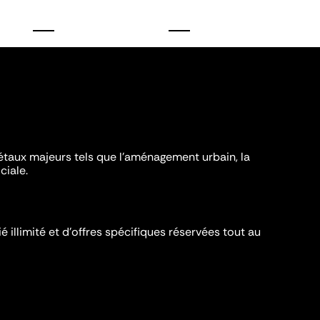
iétaux majeurs tels que l'aménagement urbain, la
ciale.
é illimité et d’offres spécifiques réservées tout au