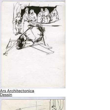
Ars Architectonica
Dessin