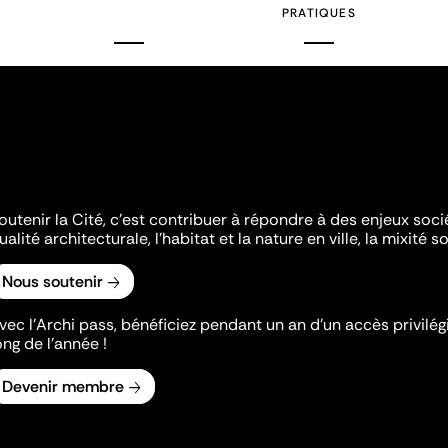
PRATIQUES
outenir la Cité, c'est contribuer à répondre à des enjeux soc
ualité architecturale, l'habitat et la nature en ville, la mixité so
Nous soutenir
vec l’Archi pass, bénéficiez pendant un an d’un accès privilégi
ong de l’année !
Devenir membre