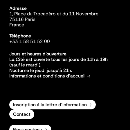
Adresse
1, Place du Trocadéro et du 11 Novembre
75116 Paris
France
Téléphone
+33 1 58 51 52 00
Jours et heures d'ouverture
La Cité est ouverte tous les jours de 11h à 19h
(sauf le mardi).
Nocturne le jeudi jusqu'à 21h.
Informations et conditions d'accueil
Inscription à la lettre d'information
Contact
Nous soutenir