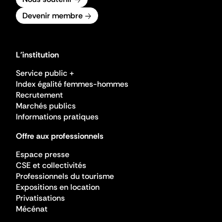
Devenir membre
L'institution
Service public +
Index égalité femmes-hommes
Recrutement
Marchés publics
Informations pratiques
Offre aux professionnels
Espace presse
CSE et collectivités
Professionnels du tourisme
Expositions en location
Privatisations
Mécénat