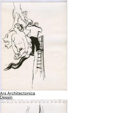
Ars Architectonica
Dessin