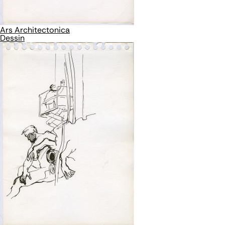
Ars Architectonica
Dessin