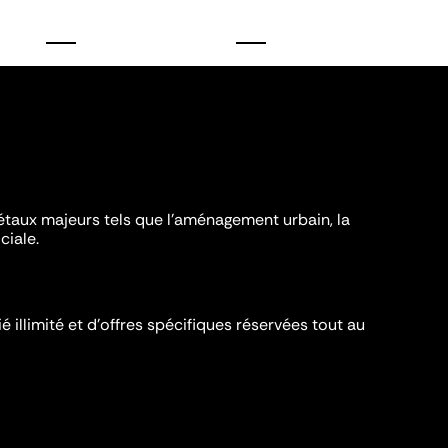
iétaux majeurs tels que l'aménagement urbain, la
ciale.
é illimité et d’offres spécifiques réservées tout au