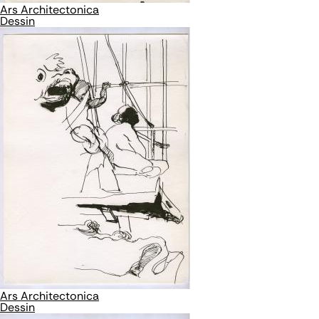
Ars Architectonica
Dessin
Ars Architectonica
Dessin