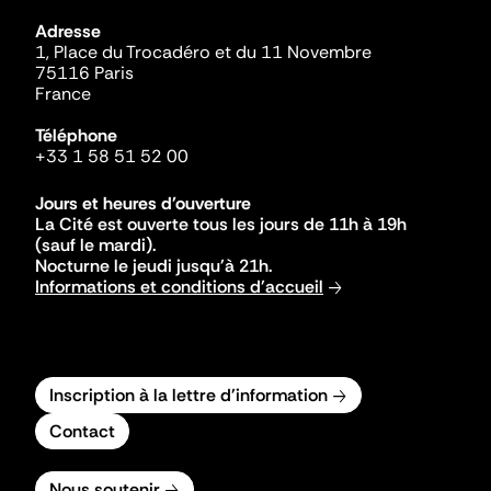
Adresse
1, Place du Trocadéro et du 11 Novembre
75116 Paris
France
Téléphone
+33 1 58 51 52 00
Jours et heures d'ouverture
La Cité est ouverte tous les jours de 11h à 19h
(sauf le mardi).
Nocturne le jeudi jusqu'à 21h.
Informations et conditions d'accueil
Inscription à la lettre d'information
Contact
Nous soutenir