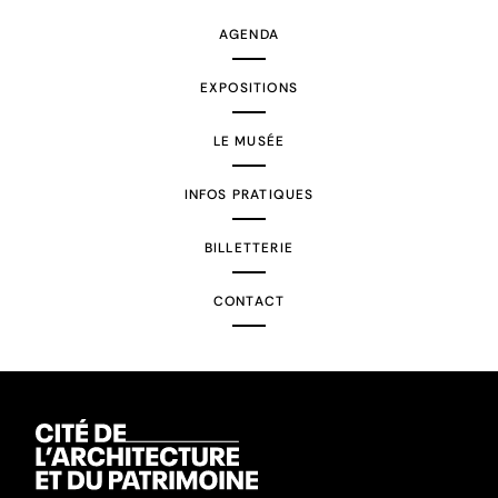
AGENDA
EXPOSITIONS
LE MUSÉE
INFOS PRATIQUES
BILLETTERIE
CONTACT