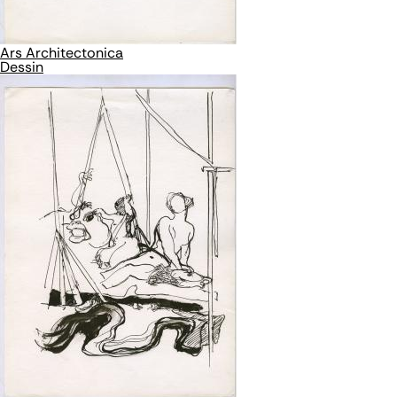
Ars Architectonica
Dessin