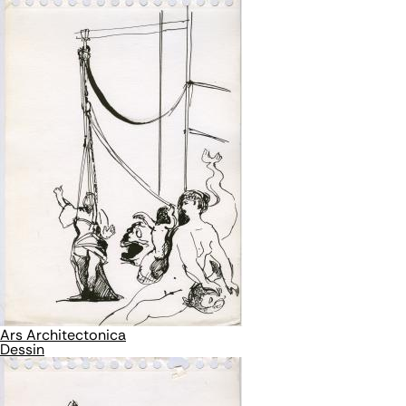
Ars Architectonica
Dessin