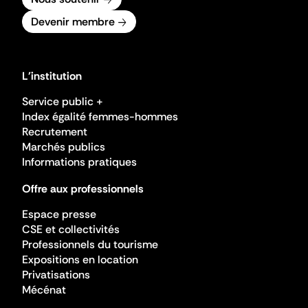
Devenir membre
L'institution
Service public +
Index égalité femmes-hommes
Recrutement
Marchés publics
Informations pratiques
Offre aux professionnels
Espace presse
CSE et collectivités
Professionnels du tourisme
Expositions en location
Privatisations
Mécénat