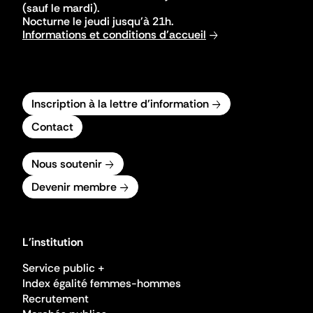
(sauf le mardi).
Nocturne le jeudi jusqu'à 21h.
Informations et conditions d'accueil
Inscription à la lettre d'information
Contact
Nous soutenir
Devenir membre
L'institution
Service public +
Index égalité femmes-hommes
Recrutement