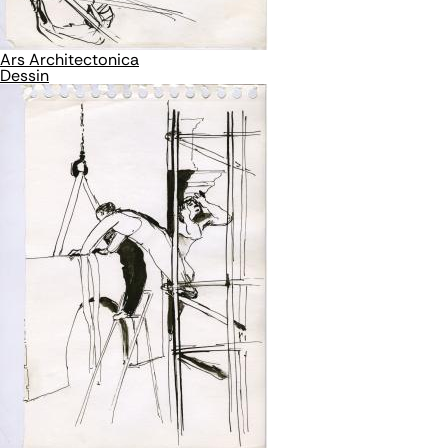
Ars Architectonica
Dessin