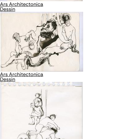
Ars Architectonica
Dessin
Ars Architectonica
Dessin