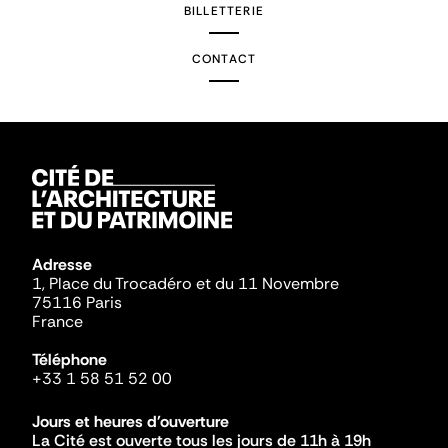
BILLETTERIE
CONTACT
Adresse
1, Place du Trocadéro et du 11 Novembre
75116 Paris
France
Téléphone
+33 1 58 51 52 00
Jours et heures d'ouverture
La Cité est ouverte tous les jours de 11h à 19h