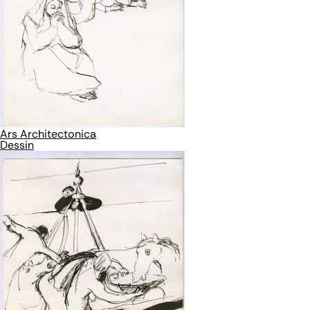
Ars Architectonica
Dessin