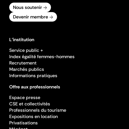
Nous soutenir
Devenir membre
L'institution
Service public +
Index égalité femmes-hommes
Recrutement
Marchés publics
Informations pratiques
Offre aux professionnels
Espace presse
CSE et collectivités
Professionnels du tourisme
Expositions en location
Privatisations