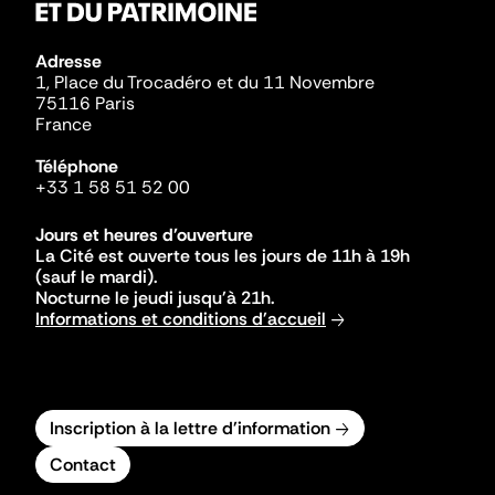
Adresse
1, Place du Trocadéro et du 11 Novembre
75116 Paris
France
Téléphone
+33 1 58 51 52 00
Jours et heures d'ouverture
La Cité est ouverte tous les jours de 11h à 19h
(sauf le mardi).
Nocturne le jeudi jusqu'à 21h.
Informations et conditions d'accueil
Inscription à la lettre d'information
Contact