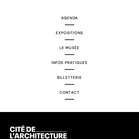
suivante
AGENDA
EXPOSITIONS
LE MUSÉE
INFOS PRATIQUES
BILLETTERIE
CONTACT