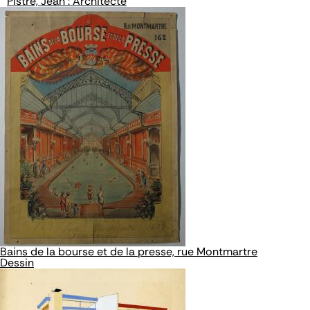
Pistre, Jean : Architecte
Bains de la bourse et de la presse, rue Montmartre
Dessin