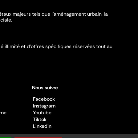
iétaux majeurs tels que l'aménagement urbain, la
ciale.
é illimité et d’offres spécifiques réservées tout au
Nous suivre
Facebook
Instagram
sme
Youtube
Tiktok
Linkedin