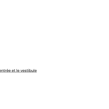
entrée et le vestibule