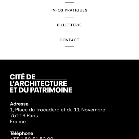
INFOS PRATIQUES
BILLETTERIE
CONTACT
Adresse
1, Place du Trocadéro et du 11 Novembre
75116 Paris
France
Téléphone