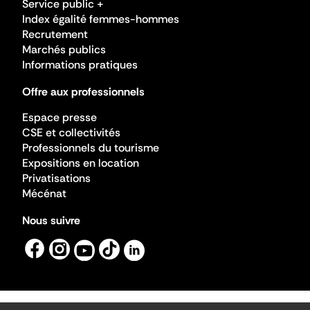
Service public +
Index égalité femmes-hommes
Recrutement
Marchés publics
Informations pratiques
Offre aux professionnels
Espace presse
CSE et collectivités
Professionnels du tourisme
Expositions en location
Privatisations
Mécénat
Nous suivre