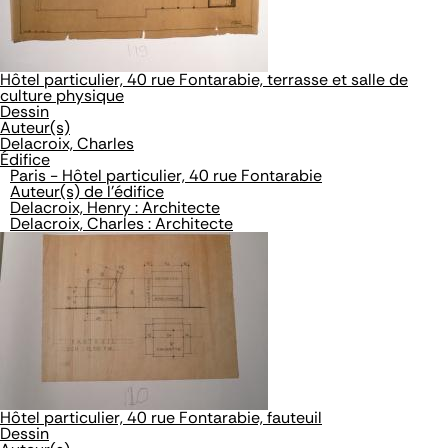
Hôtel particulier, 40 rue Fontarabie, terrasse et salle de
culture physique
Dessin
Auteur(s)
Delacroix, Charles
Édifice
Paris - Hôtel particulier, 40 rue Fontarabie
Auteur(s) de l'édifice
Delacroix, Henry : Architecte
Delacroix, Charles : Architecte
Hôtel particulier, 40 rue Fontarabie, fauteuil
Dessin