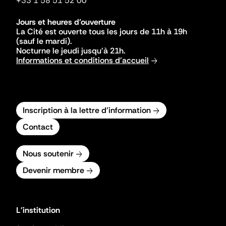
+33 1 58 51 52 00
Jours et heures d'ouverture
La Cité est ouverte tous les jours de 11h à 19h
(sauf le mardi).
Nocturne le jeudi jusqu'à 21h.
Informations et conditions d'accueil
Inscription à la lettre d'information
Contact
Nous soutenir
Devenir membre
L'institution