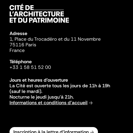
Adresse
1, Place du Trocadéro et du 11 Novembre
75116 Paris
France
Téléphone
+33 1 58 51 52 00
Jours et heures d'ouverture
La Cité est ouverte tous les jours de 11h à 19h
(sauf le mardi).
Nocturne le jeudi jusqu'à 21h.
Informations et conditions d'accueil
Inscription à la lettre d'information