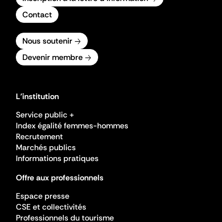
Contact
Nous soutenir
Devenir membre
L'institution
Service public +
Index égalité femmes-hommes
Recrutement
Marchés publics
Informations pratiques
Offre aux professionnels
Espace presse
CSE et collectivités
Professionnels du tourisme