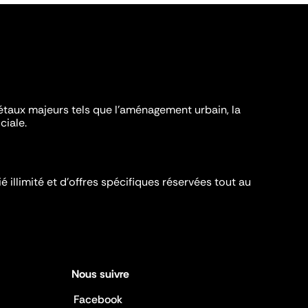
iétaux majeurs tels que l'aménagement urbain, la
ciale.
é illimité et d’offres spécifiques réservées tout au
Nous suivre
Facebook