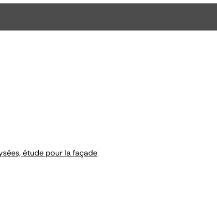
sées, étude pour la façade