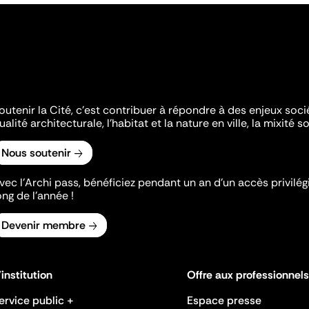
outenir la Cité, c'est contribuer à répondre à des enjeux soc
ualité architecturale, l'habitat et la nature en ville, la mixité so
Nous soutenir
vec l’Archi pass, bénéficiez pendant un an d’un accès privilégi
ong de l’année !
Devenir membre
'institution
Offre aux professionnels
ervice public +
Espace presse