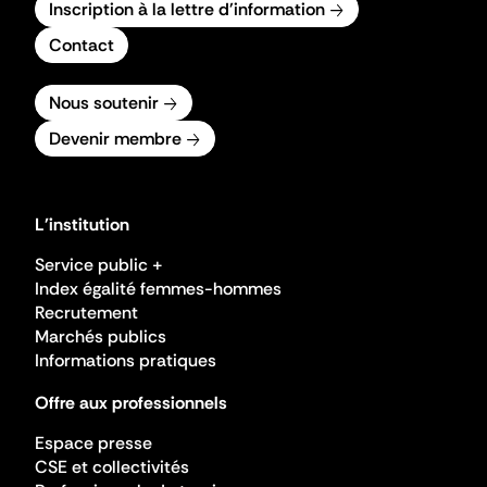
Inscription à la lettre d'information
Contact
Nous soutenir
Devenir membre
L'institution
Service public +
Index égalité femmes-hommes
Recrutement
Marchés publics
Informations pratiques
Offre aux professionnels
Espace presse
CSE et collectivités