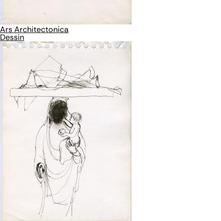
Ars Architectonica
Dessin