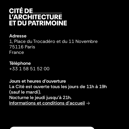
Adresse
1, Place du Trocadéro et du 11 Novembre
75116 Paris
France
Téléphone
+33 1 58 51 52 00
Jours et heures d'ouverture
La Cité est ouverte tous les jours de 11h à 19h
(sauf le mardi).
Nocturne le jeudi jusqu'à 21h.
Informations et conditions d'accueil