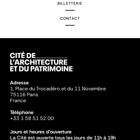
BILLETTERIE
CONTACT
Adresse
1, Place du Trocadéro et du 11 Novembre
75116 Paris
France
Téléphone
+33 1 58 51 52 00
Jours et heures d'ouverture
La Cité est ouverte tous les jours de 11h à 19h