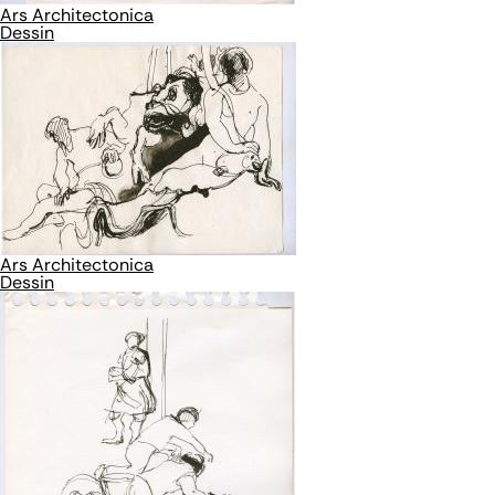
Ars Architectonica
Dessin
Ars Architectonica
Dessin