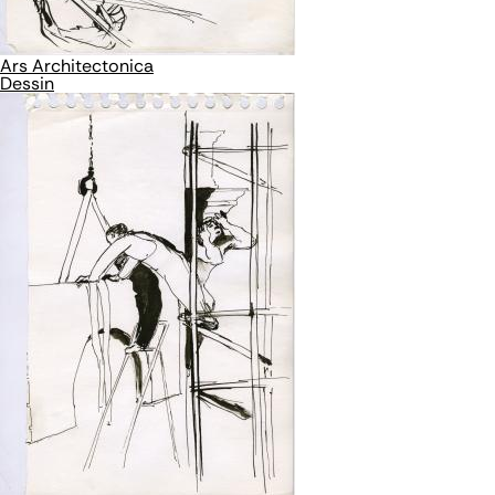
Ars Architectonica
Dessin