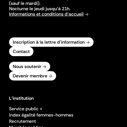
(sauf le mardi).
Nocturne le jeudi jusqu'à 21h.
Informations et conditions d'accueil
Inscription à la lettre d'information
Contact
Nous soutenir
Devenir membre
L'institution
Service public +
Index égalité femmes-hommes
Recrutement