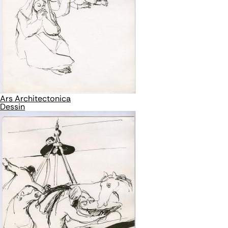
Ars Architectonica
Dessin