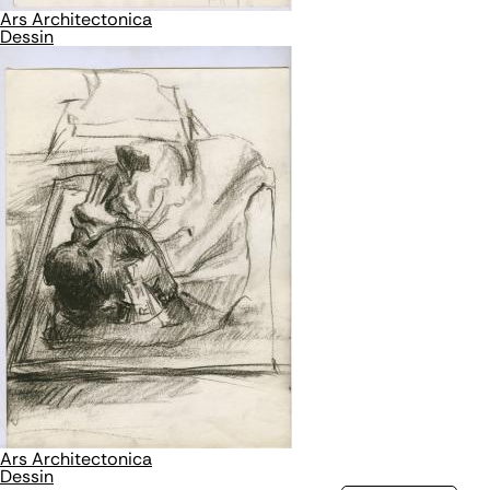
Ars Architectonica
Dessin
Ars Architectonica
Dessin