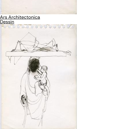
Ars Architectonica
Dessin