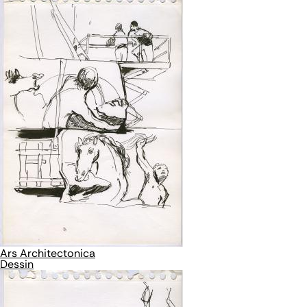
Ars Architectonica
Dessin