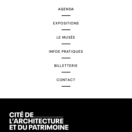
AGENDA
EXPOSITIONS
LE MUSÉE
INFOS PRATIQUES
BILLETTERIE
CONTACT