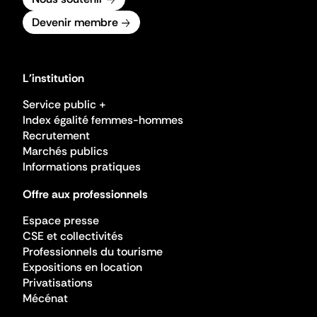
Devenir membre
L'institution
Service public +
Index égalité femmes-hommes
Recrutement
Marchés publics
Informations pratiques
Offre aux professionnels
Espace presse
CSE et collectivités
Professionnels du tourisme
Expositions en location
Privatisations
Mécénat