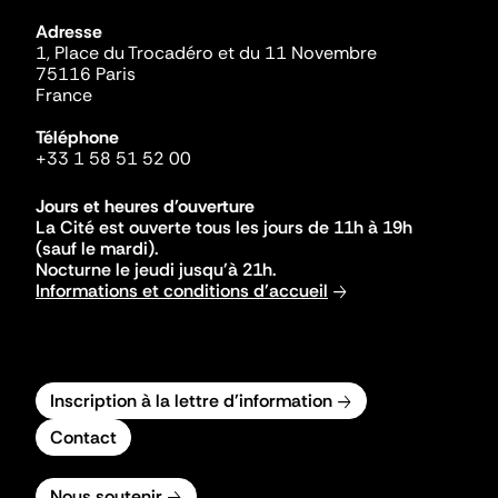
Adresse
1, Place du Trocadéro et du 11 Novembre
75116 Paris
France
Téléphone
+33 1 58 51 52 00
Jours et heures d'ouverture
La Cité est ouverte tous les jours de 11h à 19h
(sauf le mardi).
Nocturne le jeudi jusqu'à 21h.
Informations et conditions d'accueil
Inscription à la lettre d'information
Contact
Nous soutenir