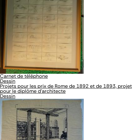
Carnet de téléphone
Dessin
Projets pour les prix de Rome de 1892 et de 1893, projet
pour le diplôme d'architecte
Dessin