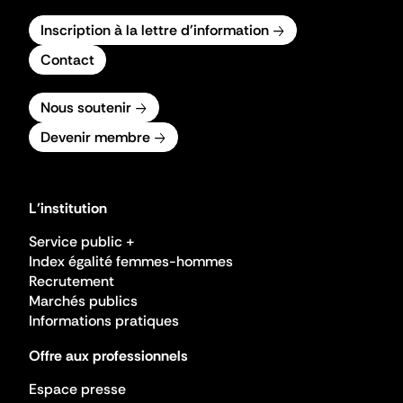
Inscription à la lettre d'information
Contact
Nous soutenir
Devenir membre
L'institution
Service public +
Index égalité femmes-hommes
Recrutement
Marchés publics
Informations pratiques
Offre aux professionnels
Espace presse