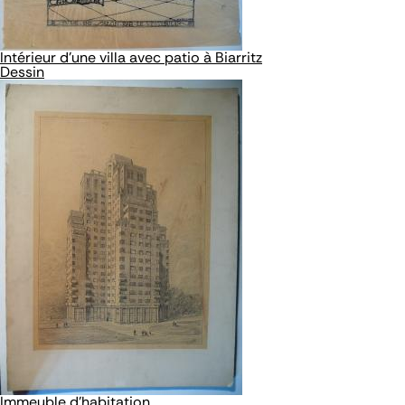
Intérieur d'une villa avec patio à Biarritz
Dessin
Immeuble d'habitation