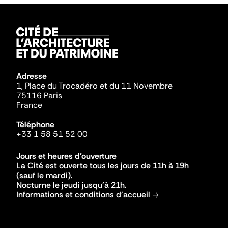
Adresse
1, Place du Trocadéro et du 11 Novembre
75116 Paris
France
Téléphone
+33 1 58 51 52 00
Jours et heures d'ouverture
La Cité est ouverte tous les jours de 11h à 19h
(sauf le mardi).
Nocturne le jeudi jusqu'à 21h.
Informations et conditions d'accueil