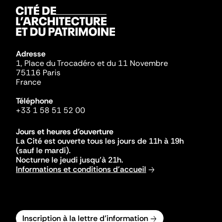
Adresse
1, Place du Trocadéro et du 11 Novembre
75116 Paris
France
Téléphone
+33 1 58 51 52 00
Jours et heures d'ouverture
La Cité est ouverte tous les jours de 11h à 19h
(sauf le mardi).
Nocturne le jeudi jusqu'à 21h.
Informations et conditions d'accueil
Inscription à la lettre d'information