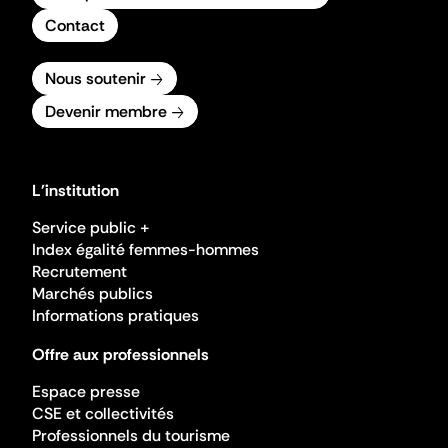
Contact
Nous soutenir
Devenir membre
L'institution
Service public +
Index égalité femmes-hommes
Recrutement
Marchés publics
Informations pratiques
Offre aux professionnels
Espace presse
CSE et collectivités
Professionnels du tourisme