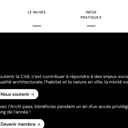
LE MUSÉE
INFOS
PRATIQUES
outenir la Cité, c'est contribuer à répondre à des enjeux soc
ualité architecturale, l'habitat et la nature en ville, la mixité so
Nous soutenir
vec l’Archi pass, bénéficiez pendant un an d’un accès privilégi
ong de l’année !
Devenir membre