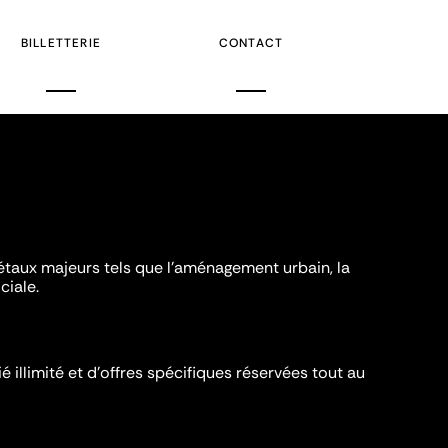
BILLETTERIE
CONTACT
iétaux majeurs tels que l'aménagement urbain, la
ciale.
é illimité et d’offres spécifiques réservées tout au