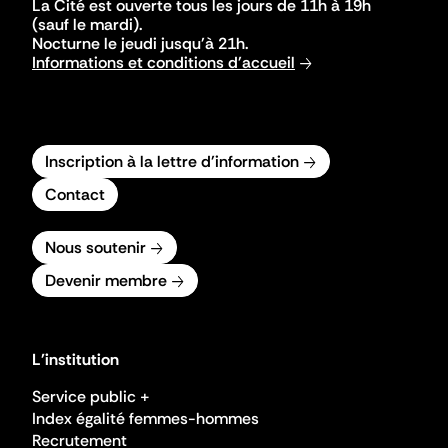
La Cité est ouverte tous les jours de 11h à 19h
(sauf le mardi).
Nocturne le jeudi jusqu'à 21h.
Informations et conditions d'accueil
Inscription à la lettre d'information
Contact
Nous soutenir
Devenir membre
L'institution
Service public +
Index égalité femmes-hommes
Recrutement