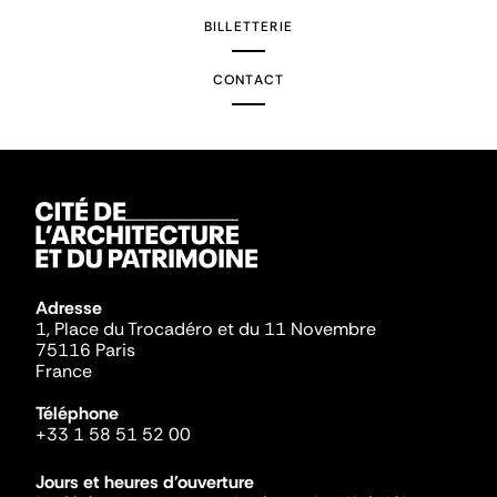
BILLETTERIE
CONTACT
Adresse
1, Place du Trocadéro et du 11 Novembre
75116 Paris
France
Téléphone
+33 1 58 51 52 00
Jours et heures d'ouverture