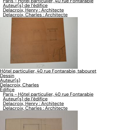
Paris - Hôtel particulier, 40 rue Fontarabie
Auteur(s) de l'édifice
Delacroix, Henry : Architecte
Delacroix, Charles : Architecte
Hôtel particulier, 40 rue Fontarabie, tabouret
Dessin
Auteur(s)
Delacroix, Charles
Édifice
Paris - Hôtel particulier, 40 rue Fontarabie
Auteur(s) de l'édifice
Delacroix, Henry : Architecte
Delacroix, Charles : Architecte