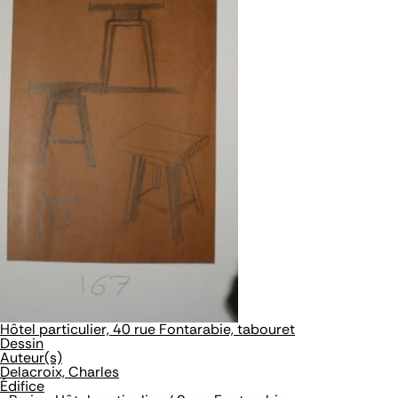
Hôtel particulier, 40 rue Fontarabie, tabouret
Dessin
Auteur(s)
Delacroix, Charles
Édifice