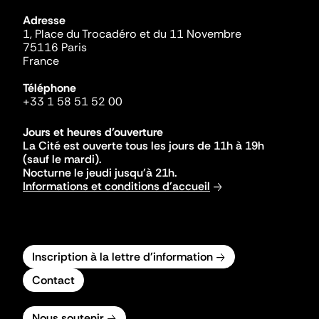
Adresse
1, Place du Trocadéro et du 11 Novembre
75116 Paris
France
Téléphone
+33 1 58 51 52 00
Jours et heures d'ouverture
La Cité est ouverte tous les jours de 11h à 19h
(sauf le mardi).
Nocturne le jeudi jusqu'à 21h.
Informations et conditions d'accueil
Inscription à la lettre d'information
Contact
Nous soutenir