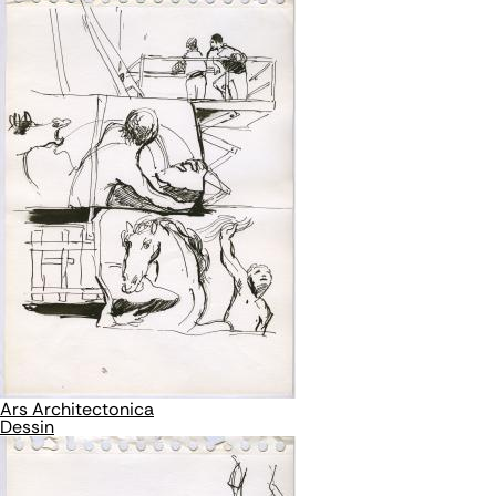
Ars Architectonica
Dessin