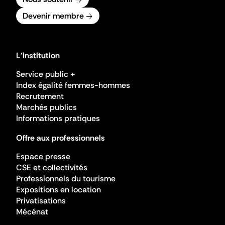
Devenir membre
L'institution
Service public +
Index égalité femmes-hommes
Recrutement
Marchés publics
Informations pratiques
Offre aux professionnels
Espace presse
CSE et collectivités
Professionnels du tourisme
Expositions en location
Privatisations
Mécénat