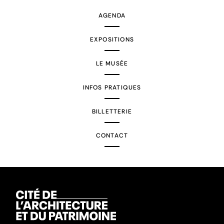
AGENDA
EXPOSITIONS
LE MUSÉE
INFOS PRATIQUES
BILLETTERIE
CONTACT